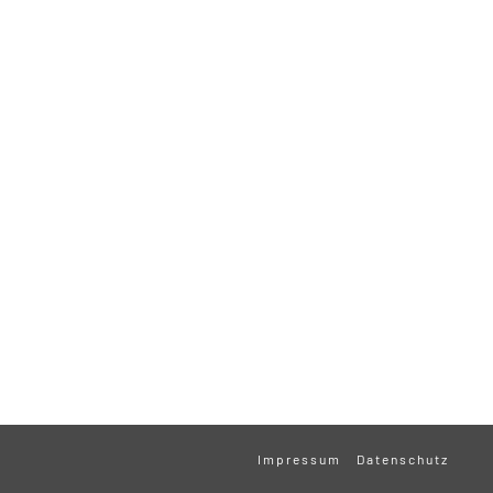
Impressum
Datenschutz