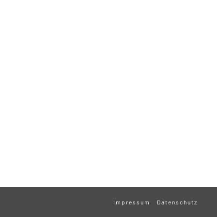
Impressum
Datenschutz