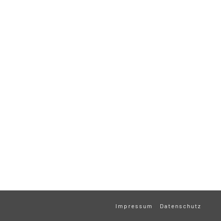
Impressum
Datenschutz