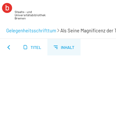
Gelegenheitsschrifttum
TITEL
INHALT