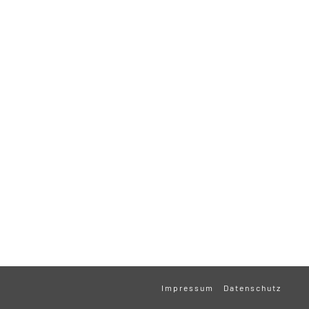
Impressum
Datenschutz