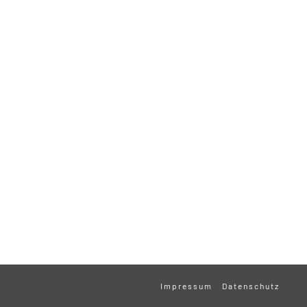
Impressum
Datenschutz