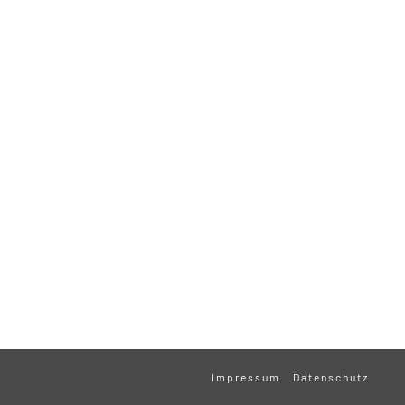
Impressum
Datenschutz