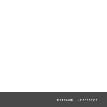
Impressum
Datenschutz