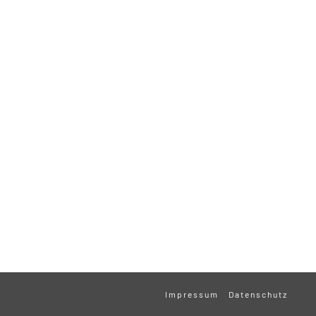
Impressum
Datenschutz