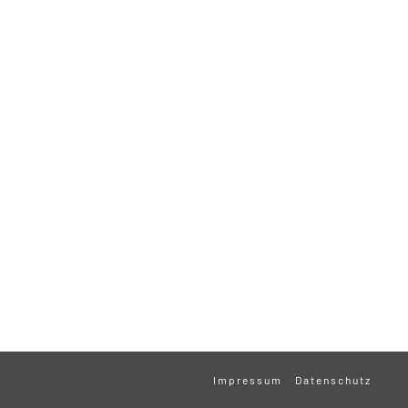
Impressum
Datenschutz