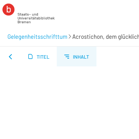
Gelegenheitsschrifttum
TITEL
INHALT