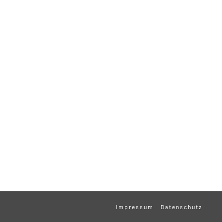
Impressum
Datenschutz