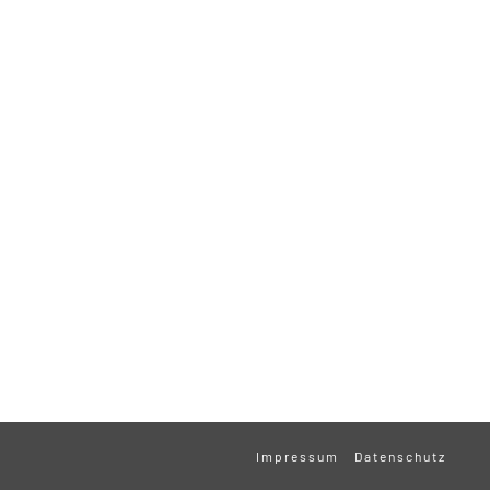
Impressum
Datenschutz