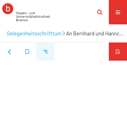
Gelegenheitsschrifttum
An Bernhard und Hannchen