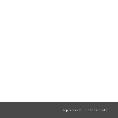
Impressum
Datenschutz