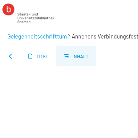
Gelegenheitsschrifttum
Annchens Verbindungsfest
TITEL
INHALT