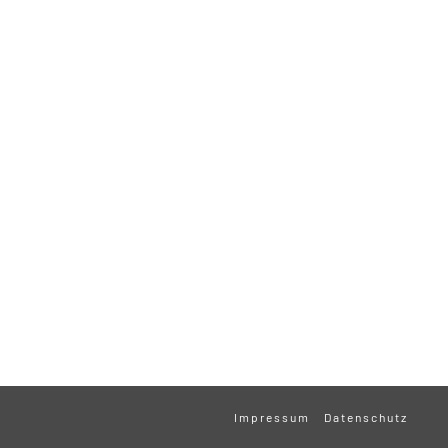
Impressum
Datenschutz