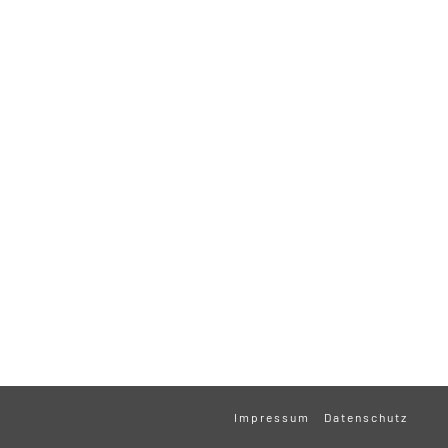
Impressum
Datenschutz