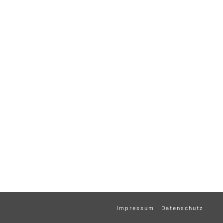
Impressum
Datenschutz