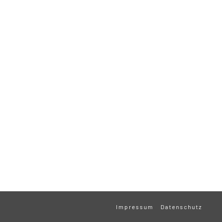
Impressum
Datenschutz