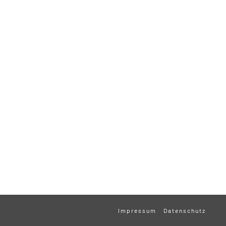
Impressum
Datenschutz