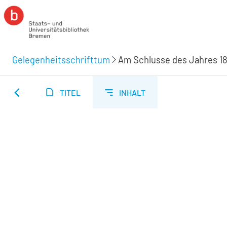
Gelegenheitsschrifttum
Am Schlusse des Jahres 1
TITEL
INHALT