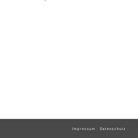
Impressum
Datenschutz