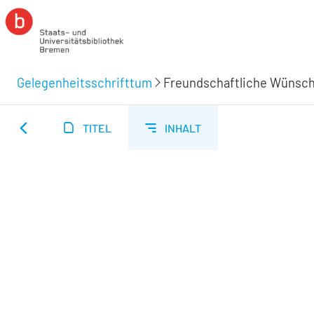
Gelegenheitsschrifttum
TITEL
INHALT