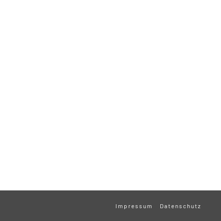
Impressum
Datenschutz