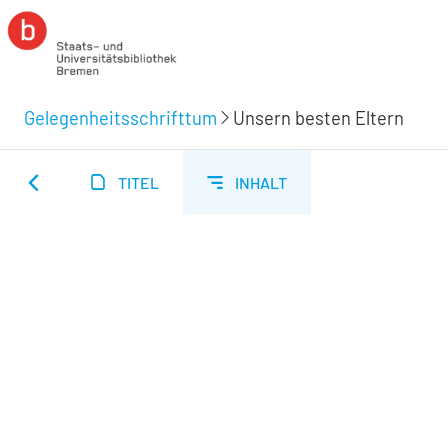
Gelegenheitsschrifttum
Unsern besten Eltern
TITEL
INHALT