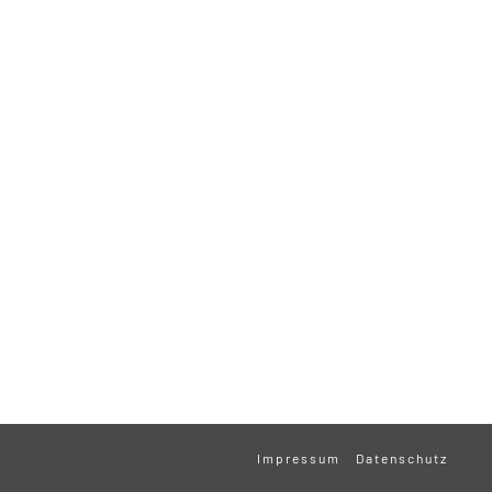
Impressum
Datenschutz