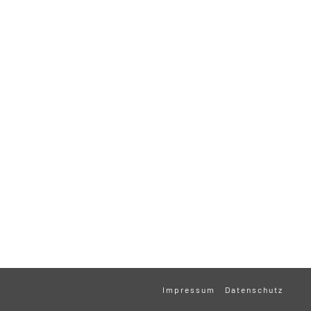
Impressum
Datenschutz