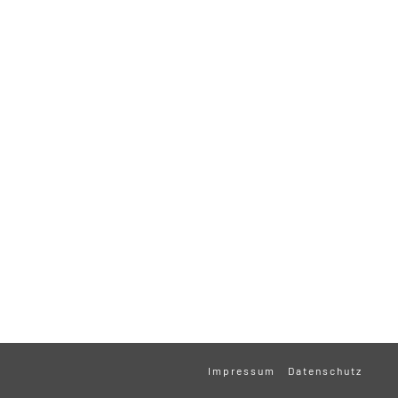
Impressum
Datenschutz