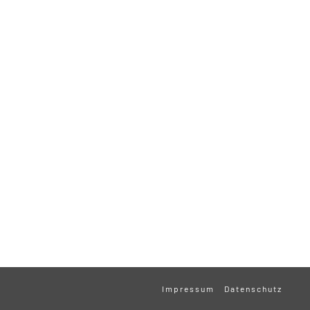
Impressum
Datenschutz