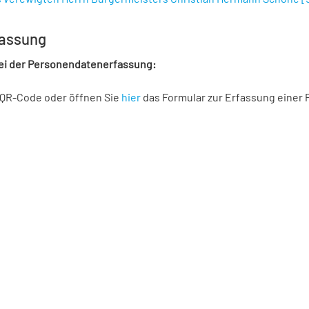
assung
bei der Personendatenerfassung:
 QR-Code oder öffnen Sie
hier
das Formular zur Erfassung einer 