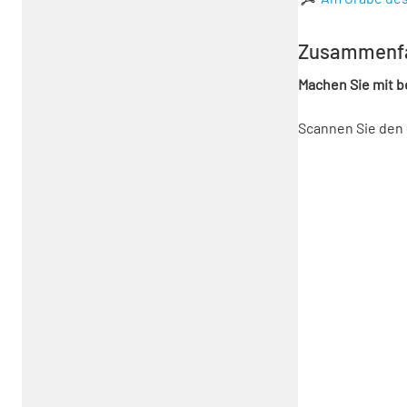
Zusammenf
Machen Sie mit 
Scannen Sie den