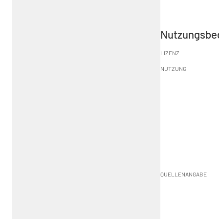
Nutzungsbe
LIZENZ
NUTZUNG
QUELLENANGABE