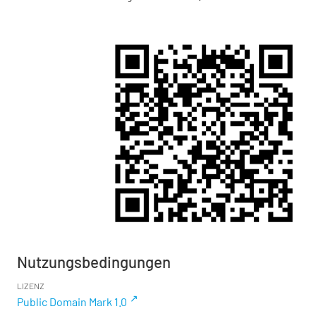
Nutzungsbedingungen
LIZENZ
Public Domain Mark 1.0