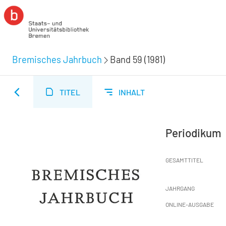
Bremisches Jahrbuch
Band 59 (1981)
TITEL
INHALT
Periodikum
GESAMTTITEL
JAHRGANG
ONLINE-AUSGABE