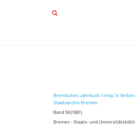
Bremisches Jahrbuch / hrsg. in Verbin
Staatsarchiv Bremen
Band 59 (1981)
Bremen : Staats- und Universitätsbibl