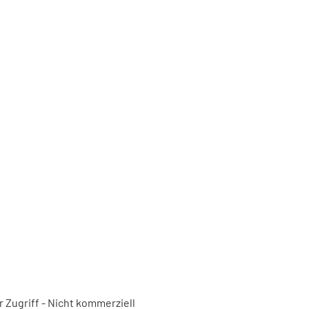
 Zugriff - Nicht kommerziell