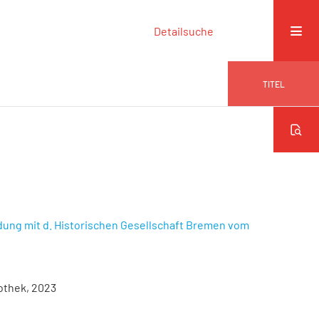
Detailsuche
TITEL
dung mit d. Historischen Gesellschaft Bremen vom
iothek, 2023