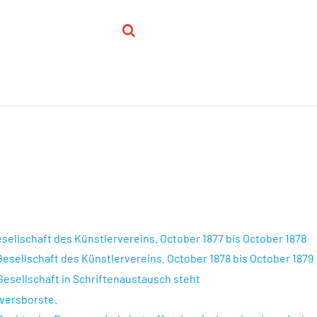
sellschaft des Künstlervereins. October 1877 bis October 1878
esellschaft des Künstlervereins. October 1878 bis October 1879
 Gesellschaft in Schriftenaustausch steht
üversborste.