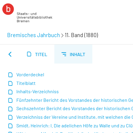
Bremisches Jahrbuch
11. Band (1880)
TITEL
INHALT
Vorderdeckel
Titelblatt
Inhalts-Verzeichniss
Fünfzehnter Bericht des Vorstandes der historischen Ge
Sechszehnter Bericht des Vorstandes der historischen G
Verzeichniss der Vereine und Institute, mit welchen die
Smidt, Heinrich: I. Die adelichen Höfe zu Walle und zu Cl