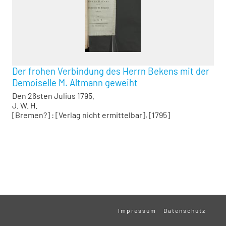
Der frohen Verbindung des Herrn Bekens mit der
Demoiselle M. Altmann geweiht
Den 26sten Julius 1795.
J. W. H.
[Bremen?] : [Verlag nicht ermittelbar], [1795]
Impressum
Datenschutz