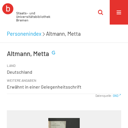
Personenindex
Altmann, Metta
Altmann, Metta
LAND
Deutschland
WEITERE ANGABEN
Erwähnt in einer Gelegenheitsschrift
Datenquelle:
GND