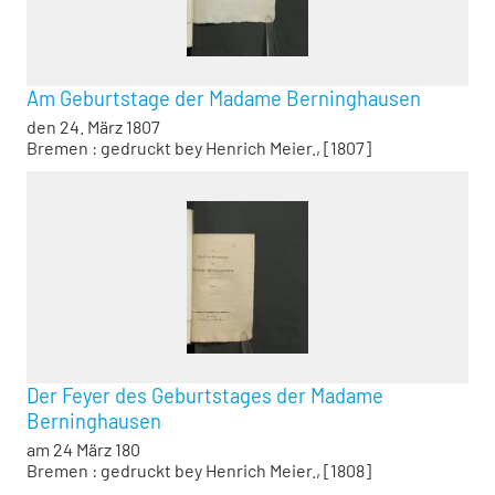
Am Geburtstage der Madame Berninghausen
den 24. März 1807
Bremen : gedruckt bey Henrich Meier., [1807]
Der Feyer des Geburtstages der Madame
Berninghausen
am 24 März 180
Bremen : gedruckt bey Henrich Meier., [1808]