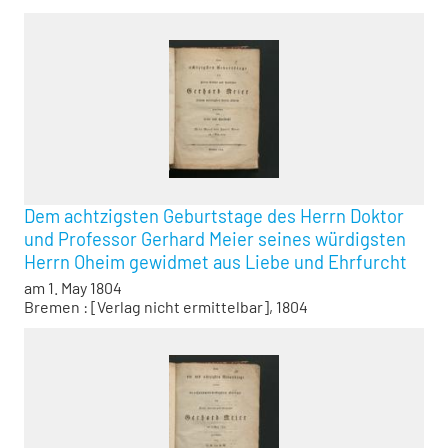
Dem achtzigsten Geburtstage des Herrn Doktor
und Professor Gerhard Meier seines würdigsten
Herrn Oheim gewidmet aus Liebe und Ehrfurcht
am 1. May 1804
Bremen : [Verlag nicht ermittelbar], 1804