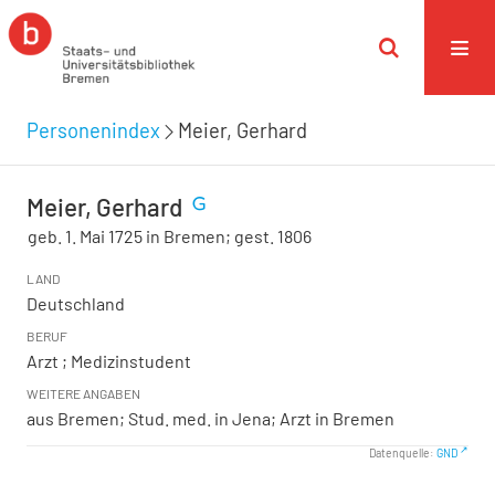
Personenindex
Meier, Gerhard
Meier, Gerhard
geb. 1. Mai 1725 in Bremen; gest. 1806
LAND
Deutschland
BERUF
Arzt ; Medizinstudent
WEITERE ANGABEN
aus Bremen; Stud. med. in Jena; Arzt in Bremen
Datenquelle:
GND