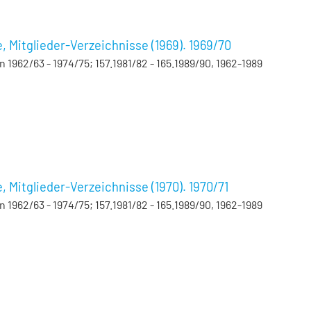
Mitglieder-Verzeichnisse (1969). 1969/70
962/63 - 1974/75; 157.1981/82 - 165.1989/90, 1962-1989
Mitglieder-Verzeichnisse (1970). 1970/71
962/63 - 1974/75; 157.1981/82 - 165.1989/90, 1962-1989