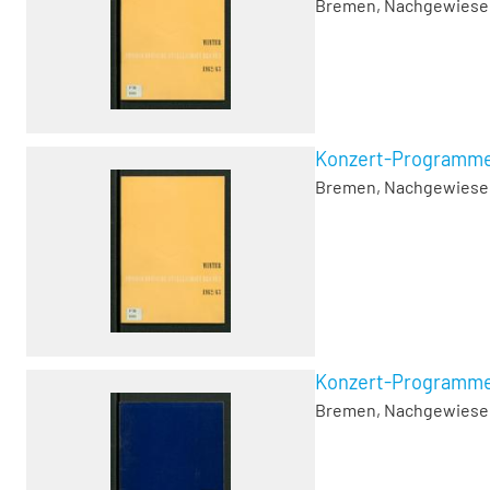
Bremen, Nachgewiesen 1
Konzert-Programme, 
Bremen, Nachgewiesen 1
Konzert-Programme, 
Bremen, Nachgewiesen 1