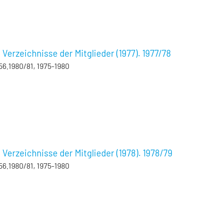
erzeichnisse der Mitglieder (1977). 1977/78
56.1980/81, 1975-1980
erzeichnisse der Mitglieder (1978). 1978/79
56.1980/81, 1975-1980