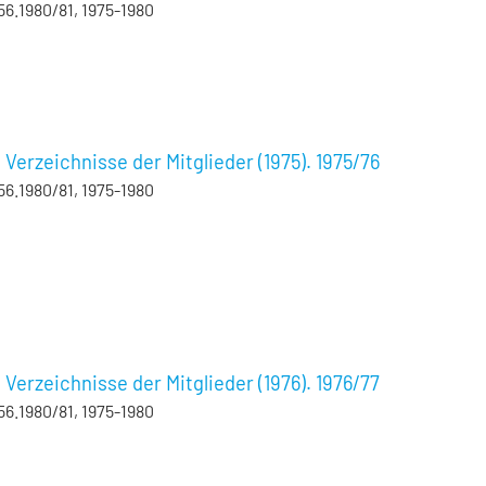
56.1980/81, 1975-1980
erzeichnisse der Mitglieder (1975). 1975/76
56.1980/81, 1975-1980
erzeichnisse der Mitglieder (1976). 1976/77
56.1980/81, 1975-1980