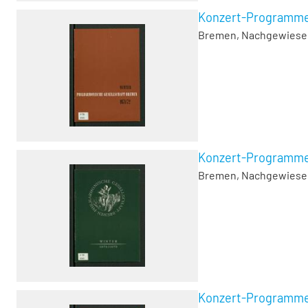
Konzert-Programme, 
Bremen, Nachgewiesen 1
Konzert-Programme, 
Bremen, Nachgewiesen 1
Konzert-Programme, 