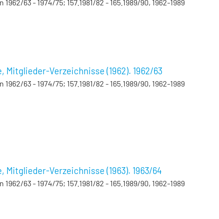
962/63 - 1974/75; 157.1981/82 - 165.1989/90, 1962-1989
Mitglieder-Verzeichnisse (1962). 1962/63
962/63 - 1974/75; 157.1981/82 - 165.1989/90, 1962-1989
Mitglieder-Verzeichnisse (1963). 1963/64
962/63 - 1974/75; 157.1981/82 - 165.1989/90, 1962-1989