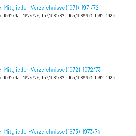
Mitglieder-Verzeichnisse (1971). 1971/72
962/63 - 1974/75; 157.1981/82 - 165.1989/90, 1962-1989
Mitglieder-Verzeichnisse (1972). 1972/73
962/63 - 1974/75; 157.1981/82 - 165.1989/90, 1962-1989
Mitglieder-Verzeichnisse (1973). 1973/74