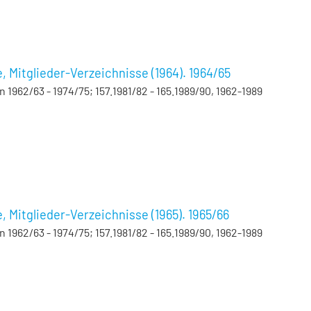
Mitglieder-Verzeichnisse (1964). 1964/65
962/63 - 1974/75; 157.1981/82 - 165.1989/90, 1962-1989
Mitglieder-Verzeichnisse (1965). 1965/66
962/63 - 1974/75; 157.1981/82 - 165.1989/90, 1962-1989