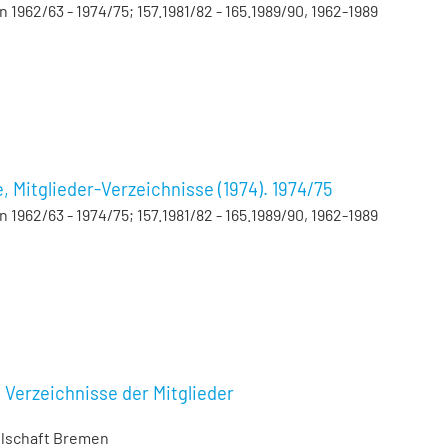
962/63 - 1974/75; 157.1981/82 - 165.1989/90, 1962-1989
Mitglieder-Verzeichnisse (1974). 1974/75
962/63 - 1974/75; 157.1981/82 - 165.1989/90, 1962-1989
Verzeichnisse der Mitglieder
llschaft Bremen