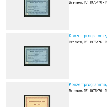
Bremen, 151.1975/76 - 1
Konzertprogramme, V
Bremen, 151.1975/76 - 1
Konzertprogramme, V
Bremen, 151.1975/76 - 1