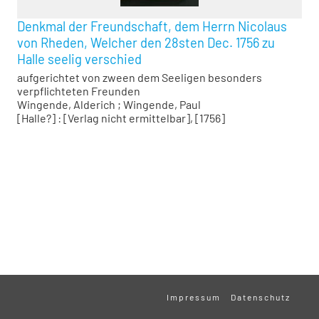
Denkmal der Freundschaft, dem Herrn Nicolaus
von Rheden, Welcher den 28sten Dec. 1756 zu
Halle seelig verschied
aufgerichtet von zween dem Seeligen besonders
verpflichteten Freunden
Wingende, Alderich
;
Wingende, Paul
[Halle?] : [Verlag nicht ermittelbar], [1756]
Impressum
Datenschutz