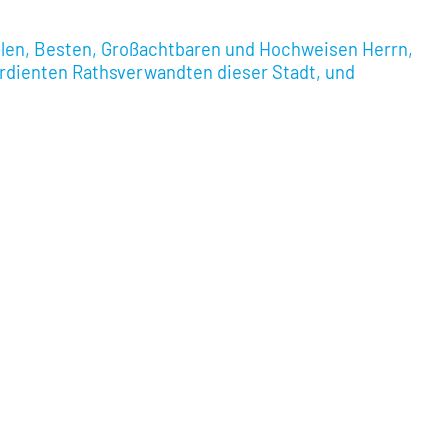
len, Besten, Großachtbaren und Hochweisen Herrn,
dienten Rathsverwandten dieser Stadt, und