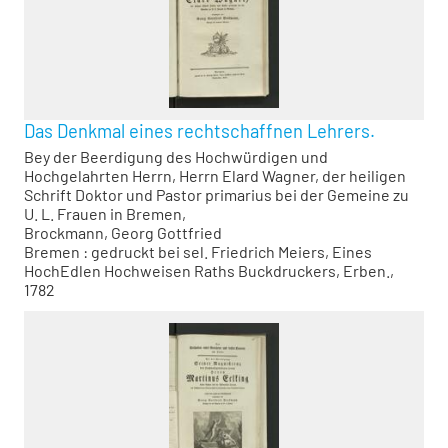
Das Denkmal eines rechtschaffnen Lehrers.
Bey der Beerdigung des Hochwürdigen und
Hochgelahrten Herrn, Herrn Elard Wagner, der heiligen
Schrift Doktor und Pastor primarius bei der Gemeine zu
U. L. Frauen in Bremen,
Brockmann, Georg Gottfried
Bremen : gedruckt bei sel. Friedrich Meiers, Eines
HochEdlen Hochweisen Raths Buckdruckers, Erben.,
1782