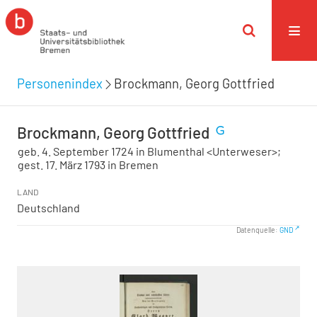
Personenindex
Brockmann, Georg Gottfried
Brockmann, Georg Gottfried
geb. 4. September 1724 in Blumenthal <Unterweser>;
gest. 17. März 1793 in Bremen
LAND
Deutschland
Datenquelle:
GND