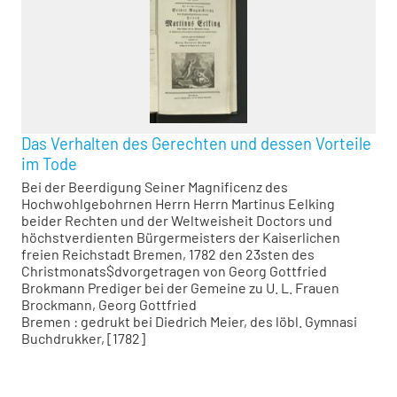
Observantiae
Das Verhalten des Gerechten und dessen Vorteile
im Tode
Bei der Beerdigung Seiner Magnificenz des
Hochwohlgebohrnen Herrn Herrn Martinus Eelking
beider Rechten und der Weltweisheit Doctors und
höchstverdienten Bürgermeisters der Kaiserlichen
freien Reichstadt Bremen, 1782 den 23sten des
Christmonats$dvorgetragen von Georg Gottfried
Brokmann Prediger bei der Gemeine zu U. L. Frauen
Brockmann, Georg Gottfried
Bremen : gedrukt bei Diedrich Meier, des löbl. Gymnasi
Buchdrukker, [1782]