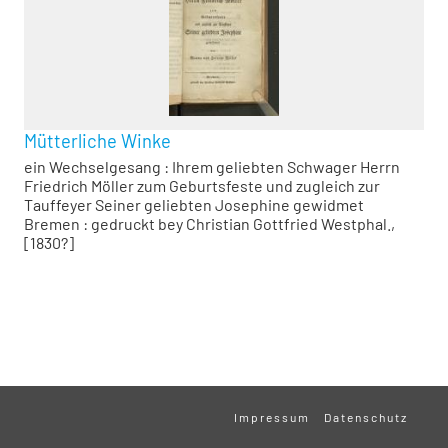
Mütterliche Winke
ein Wechselgesang : Ihrem geliebten Schwager Herrn
Friedrich Möller zum Geburtsfeste und zugleich zur
Tauffeyer Seiner geliebten Josephine gewidmet
Bremen : gedruckt bey Christian Gottfried Westphal.,
[1830?]
Impressum
Datenschutz