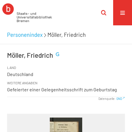
Personenindex
Möller, Friedrich
Möller, Friedrich
LAND
Deutschland
WEITERE ANGABEN
Gefeierter einer Gelegenheitsschrift zum Geburtstag
Datenquelle:
GND