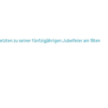
zten zu seiner fünfzigjährigen Jubelfeier am 16ten