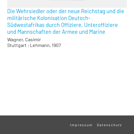
Die Wehrsiedler oder der neue Reichstag und die
militärische Kolonisation Deutsch-
Südwestafrikas durch Offiziere, Unteroffiziere
und Mannschaften der Armee und Marine
Wagner, Casimir
Stuttgart : Lehmann, 1907
Impressum
Datenschutz