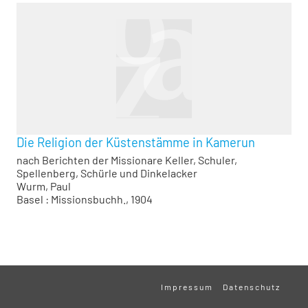
Die Religion der Küstenstämme in Kamerun
nach Berichten der Missionare Keller, Schuler,
Spellenberg, Schürle und Dinkelacker
Wurm, Paul
Basel : Missionsbuchh., 1904
Impressum
Datenschutz