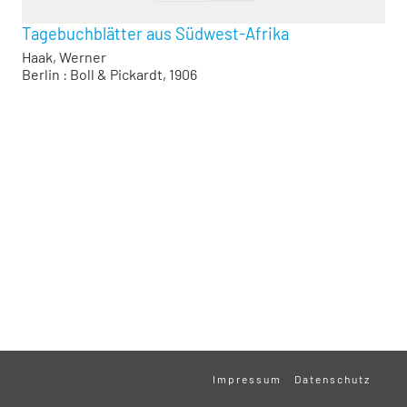
Tagebuchblätter aus Südwest-Afrika
Haak, Werner
Berlin : Boll & Pickardt, 1906
Impressum
Datenschutz