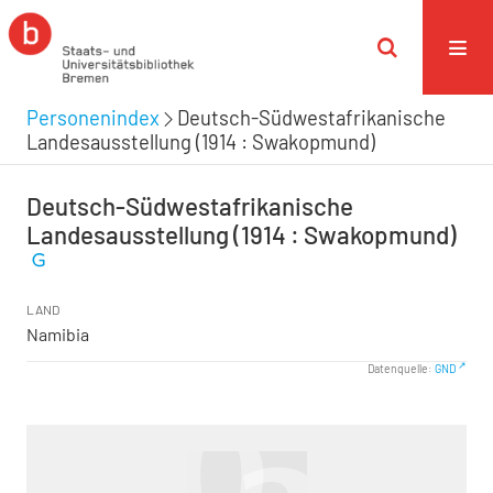
Personenindex
Deutsch-Südwestafrikanische
Landesausstellung (1914 : Swakopmund)
Deutsch-Südwestafrikanische
Landesausstellung (1914 : Swakopmund)
LAND
Namibia
Datenquelle:
GND