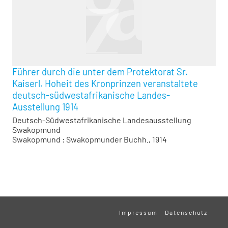
Führer durch die unter dem Protektorat Sr.
Kaiserl. Hoheit des Kronprinzen veranstaltete
deutsch-südwestafrikanische Landes-
Ausstellung 1914
Deutsch-Südwestafrikanische Landesausstellung
Swakopmund
Swakopmund : Swakopmunder Buchh., 1914
Impressum
Datenschutz