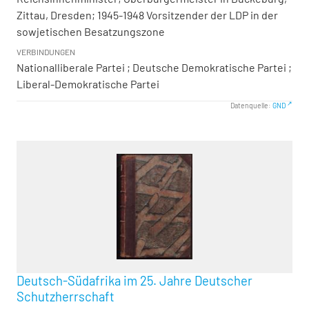
Zittau, Dresden; 1945-1948 Vorsitzender der LDP in der
sowjetischen Besatzungszone
VERBINDUNGEN
Nationalliberale Partei ; Deutsche Demokratische Partei ;
Liberal-Demokratische Partei
Datenquelle:
GND
Deutsch-Südafrika im 25. Jahre Deutscher
Schutzherrschaft