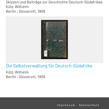
Skizzen und Beiträge zur Geschichte Deutsch-Südafrikas
Külz, Wilhelm
Berlin : Süsserott, 1909
Die Selbstverwaltung für Deutsch-Südafrika
Külz, Wilhelm
Berlin : Süsserott, 1909
Impressum
Datenschutz