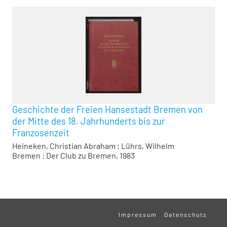
Geschichte der Freien Hansestadt Bremen von
der Mitte des 18. Jahrhunderts bis zur
Franzosenzeit
Heineken, Christian Abraham
;
Lührs, Wilhelm
Bremen : Der Club zu Bremen, 1983
Impressum
Datenschutz