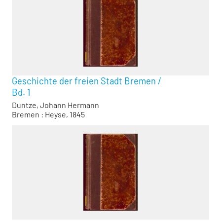
Geschichte der freien Stadt Bremen
/
Bd. 1
Duntze, Johann Hermann
Bremen : Heyse, 1845