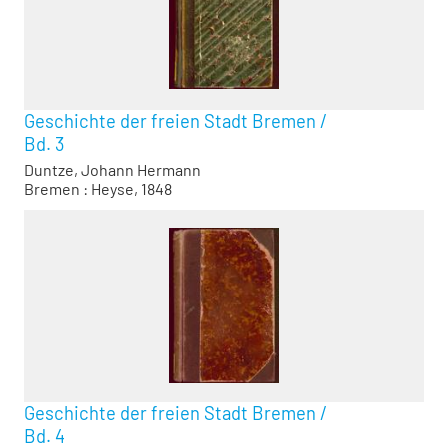
Geschichte der freien Stadt Bremen
/
Bd. 3
Duntze, Johann Hermann
Bremen : Heyse, 1848
Geschichte der freien Stadt Bremen
/
Bd. 4