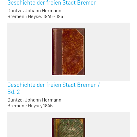
Geschichte der freien Stadt Bremen
Duntze, Johann Hermann
Bremen : Heyse, 1845 - 1851
Geschichte der freien Stadt Bremen
/
Bd. 2
Duntze, Johann Hermann
Bremen : Heyse, 1846